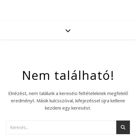
Nem található!
Elnézést, nem találunk a keresési feltételeknek megfelelő
eredményt. Másik kulcsszóval, kifejezéssel újra kellene
kezdeni egy keresést.