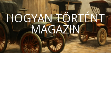
HOGYAN TÖRTÉNT
MAGAZIN