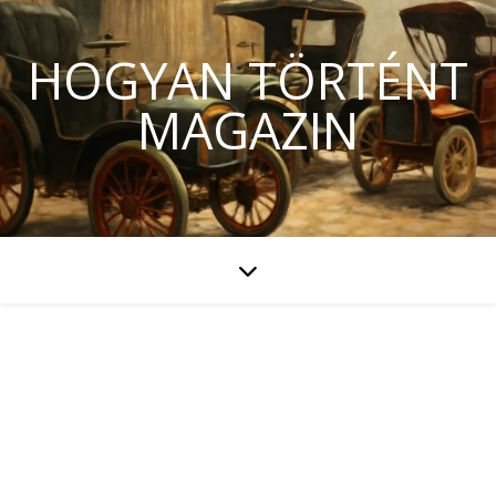
HOGYAN TÖRTÉNT
MAGAZIN