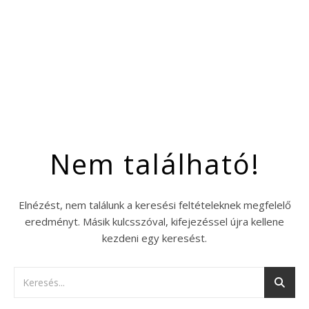
Nem található!
Elnézést, nem találunk a keresési feltételeknek megfelelő
eredményt. Másik kulcsszóval, kifejezéssel újra kellene
kezdeni egy keresést.