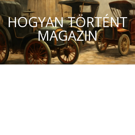
HOGYAN TÖRTÉNT
MAGAZIN