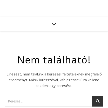
Nem található!
Elnézést, nem találunk a keresési feltételeknek megfelelő
eredményt. Másik kulcsszóval, kifejezéssel újra kellene
kezdeni egy keresést.