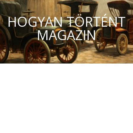
HOGYAN TÖRTÉNT
MAGAZIN