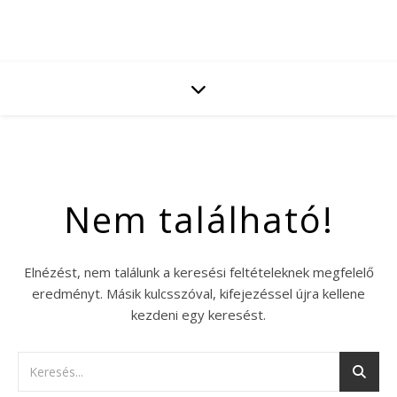
Nem található!
Elnézést, nem találunk a keresési feltételeknek megfelelő
eredményt. Másik kulcsszóval, kifejezéssel újra kellene
kezdeni egy keresést.