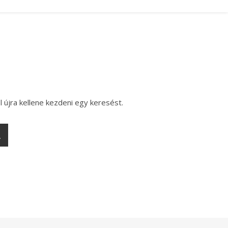
l újra kellene kezdeni egy keresést.