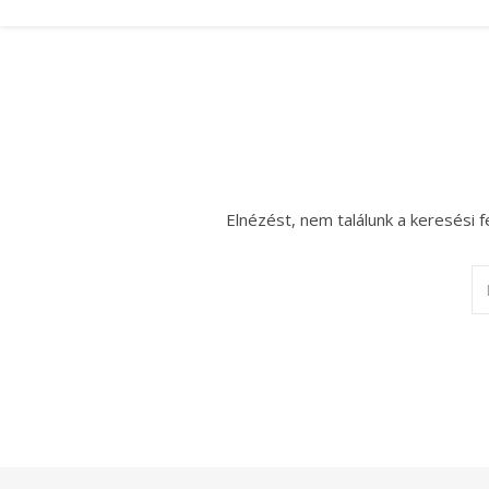
Elnézést, nem találunk a keresési f