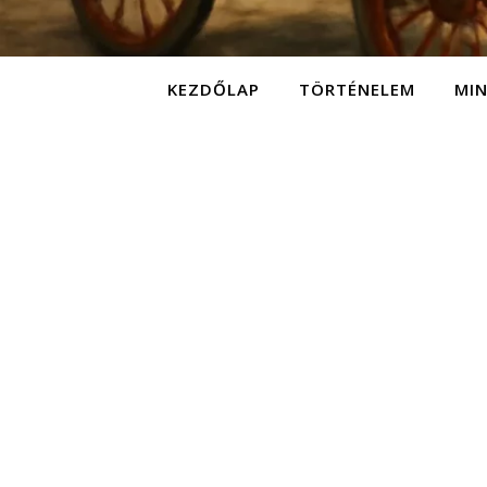
KEZDŐLAP
TÖRTÉNELEM
MI