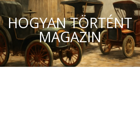
HOGYAN TÖRTÉNT
MAGAZIN