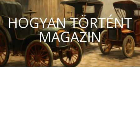
HOGYAN TÖRTÉNT
MAGAZIN