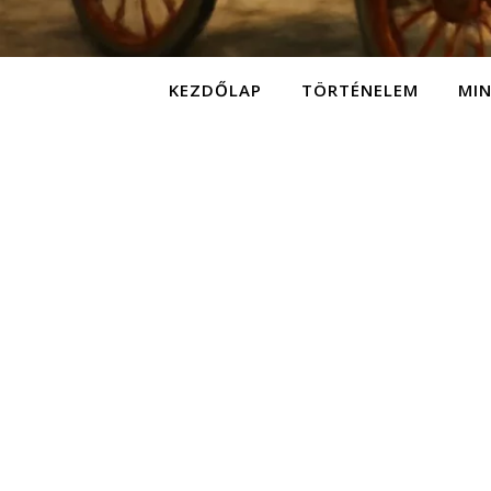
KEZDŐLAP
TÖRTÉNELEM
MI