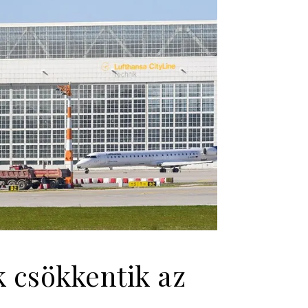
k csökkentik az