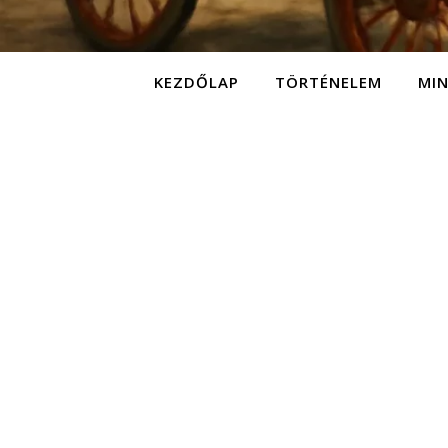
KEZDŐLAP
TÖRTÉNELEM
MI