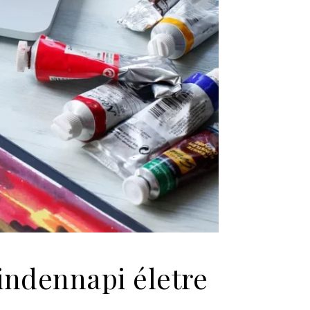
indennapi életre