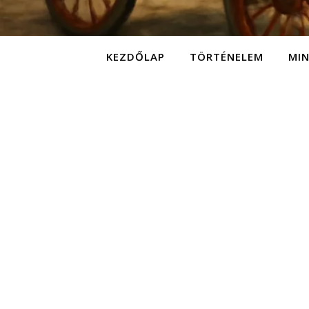
KEZDŐLAP
TÖRTÉNELEM
MI