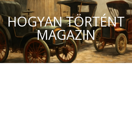
HOGYAN TÖRTÉNT
MAGAZIN