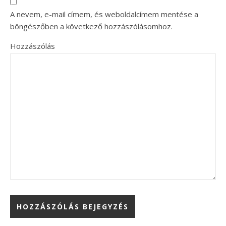
A nevem, e-mail címem, és weboldalcímem mentése a
böngészőben a következő hozzászólásomhoz.
Hozzászólás