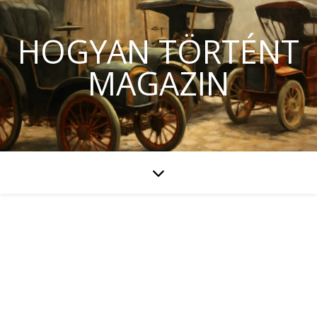
HOGYAN TÖRTÉNT
MAGAZIN