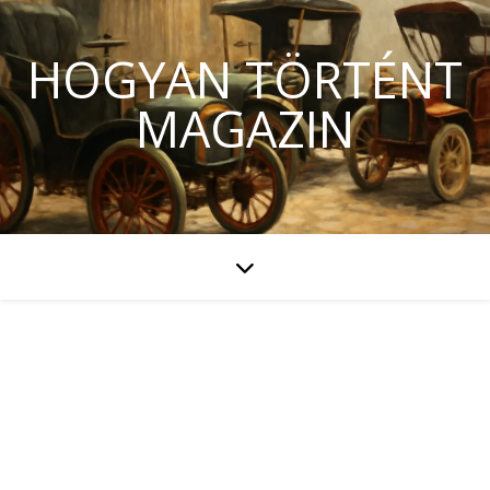
HOGYAN TÖRTÉNT
MAGAZIN