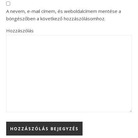
A nevem, e-mail címem, és weboldalcímem mentése a
böngészőben a következő hozzászólásomhoz.
Hozzászólás