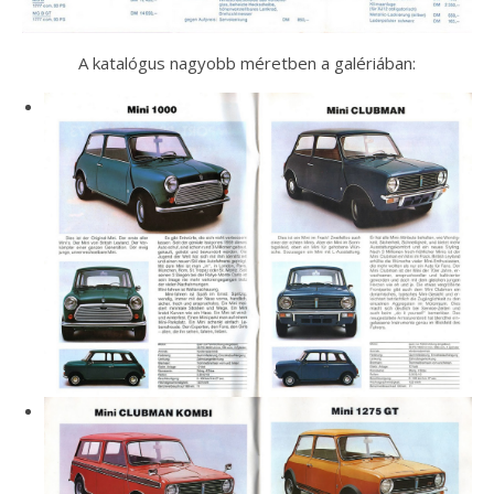
A katalógus nagyobb méretben a galériában: