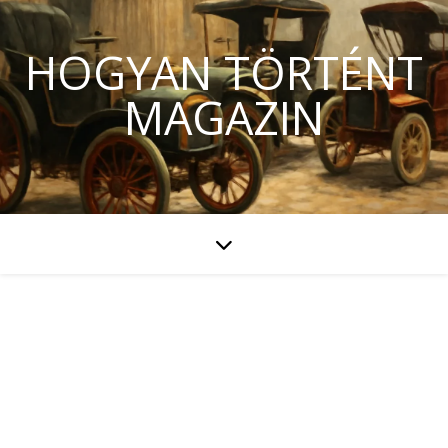
HOGYAN TÖRTÉNT
MAGAZIN