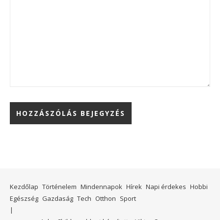
Kezdőlap
Történelem
Mindennapok
Hírek
Napi érdekes
Hobbi
Egészség
Gazdaság
Tech
Otthon
Sport