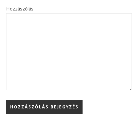
Hozzászólás