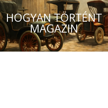
HOGYAN TÖRTÉNT
MAGAZIN