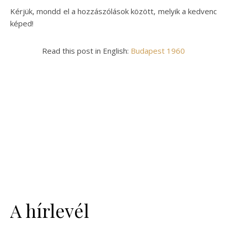
Kérjük, mondd el a hozzászólások között, melyik a kedvenc
képed!
Read this post in English:
Budapest 1960
A hírlevél