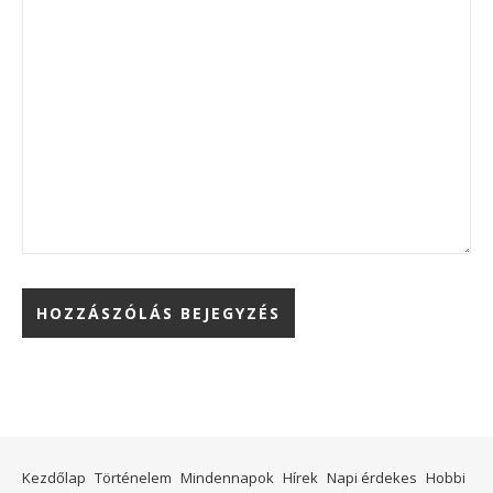
Kezdőlap
Történelem
Mindennapok
Hírek
Napi érdekes
Hobbi