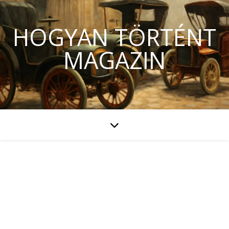
HOGYAN TÖRTÉNT
MAGAZIN