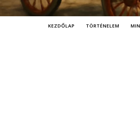
KEZDŐLAP
TÖRTÉNELEM
MI