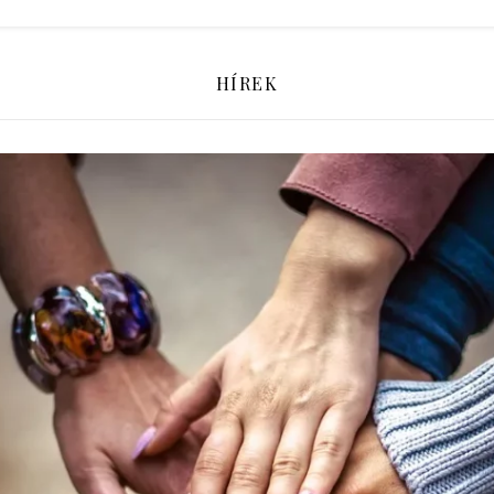
HÍREK