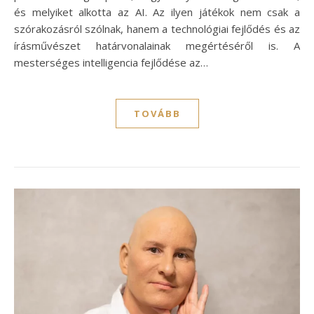
és melyiket alkotta az AI. Az ilyen játékok nem csak a
szórakozásról szólnak, hanem a technológiai fejlődés és az
írásművészet határvonalainak megértéséről is. A
mesterséges intelligencia fejlődése az…
TOVÁBB