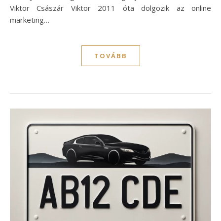
Viktor Császár Viktor 2011 óta dolgozik az online
marketing…
TOVÁBB