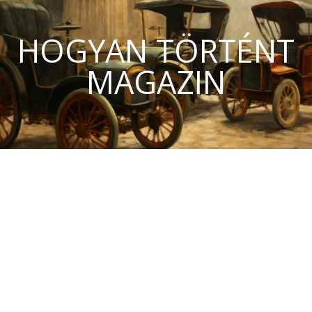
HOGYAN TÖRTÉNT
MAGAZIN