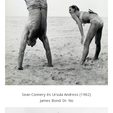
Sean Connery és Ursula Andress (1962)
James Bond: Dr. No