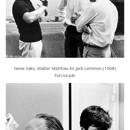
Gene Saks, Walter Matthau és Jack Lemmon (1968)
Furcsa pár