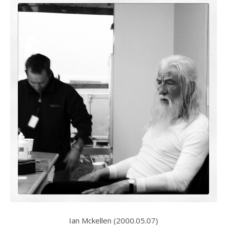
Ian Mckellen (2000.05.07)