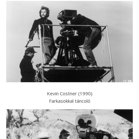
Kevin Costner (1990)
Farkasokkal táncoló