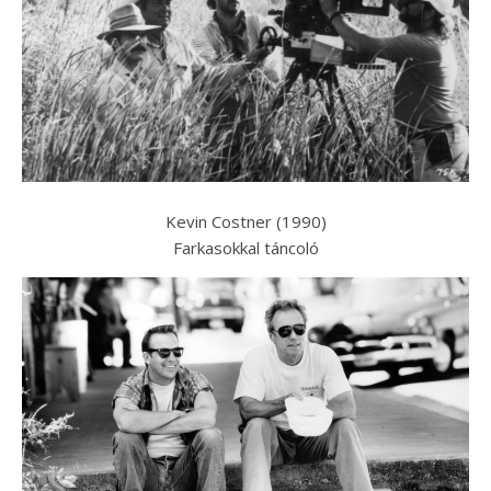
Kevin Costner (1990)
Farkasokkal táncoló