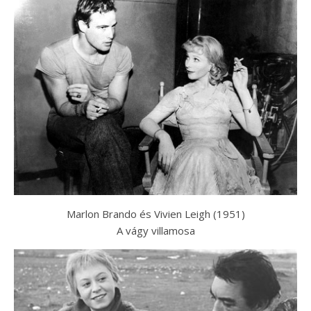
Marlon Brando és Vivien Leigh (1951)
A vágy villamosa