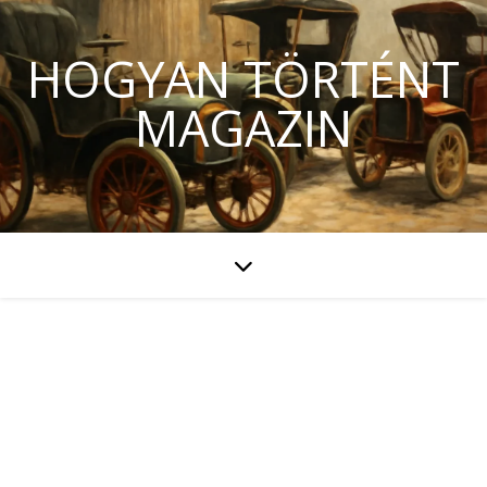
HOGYAN TÖRTÉNT
MAGAZIN