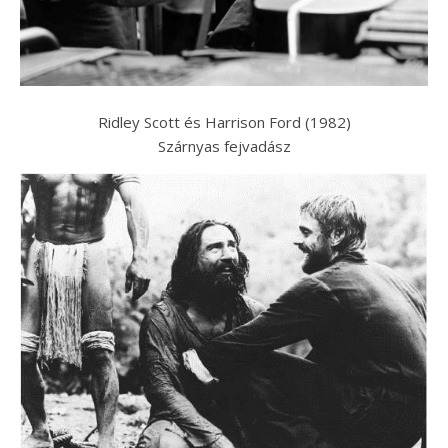
Ridley Scott és Harrison Ford (1982)
Szárnyas fejvadász