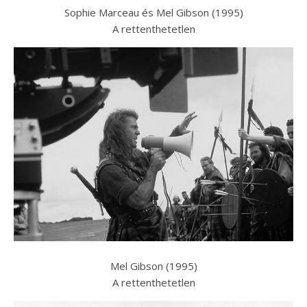
Sophie Marceau és Mel Gibson (1995)
A rettenthetetlen
Mel Gibson (1995)
A rettenthetetlen