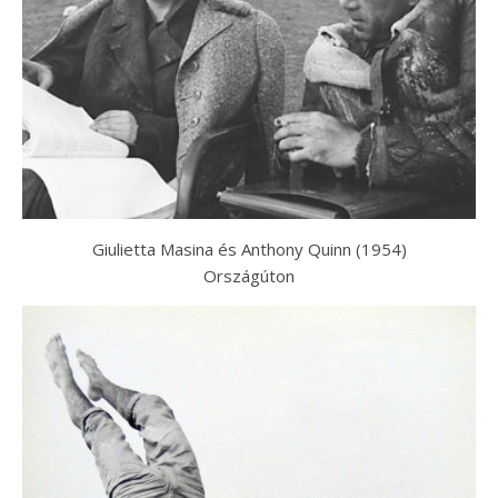
Giulietta Masina és Anthony Quinn (1954)
Országúton