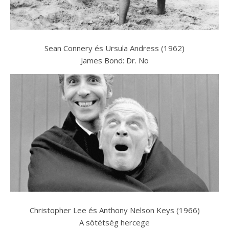
Sean Connery és Ursula Andress (1962)
James Bond: Dr. No
Christopher Lee és Anthony Nelson Keys (1966)
A sötétség hercege