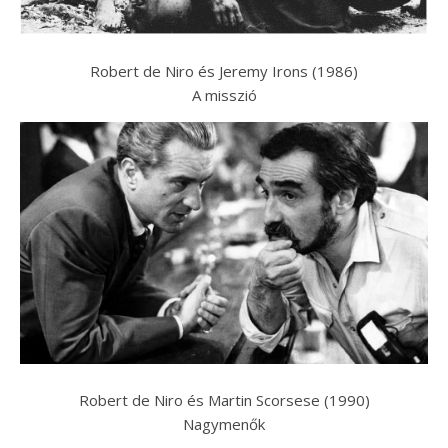
Robert de Niro és Jeremy Irons (1986)
A misszió
Robert de Niro és Martin Scorsese (1990)
Nagymenők