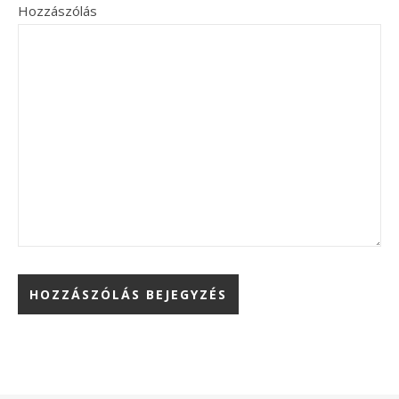
Hozzászólás