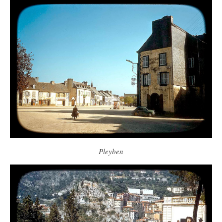
Pleyben