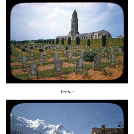
Verdun