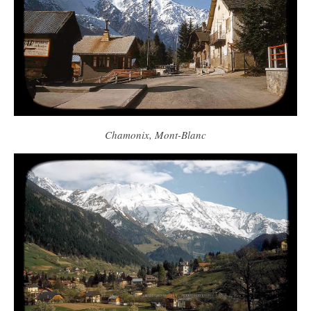
Chamonix, Mont-Blanc