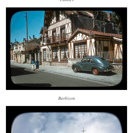
Barbizon