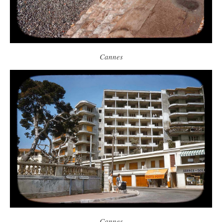
Cannes
Cannes