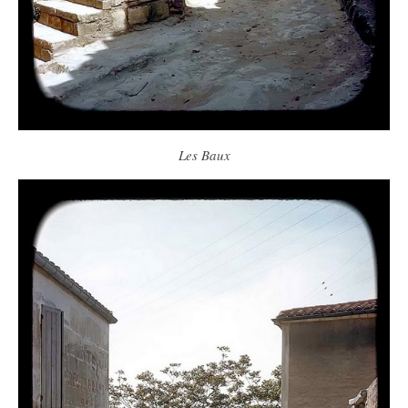
Les Baux