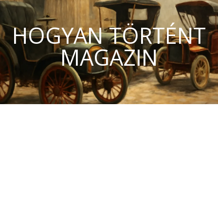
HOGYAN TÖRTÉNT
MAGAZIN