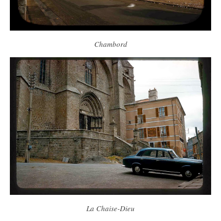
Chambord
La Chaise-Dieu