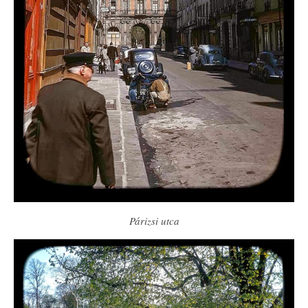
Párizsi utca