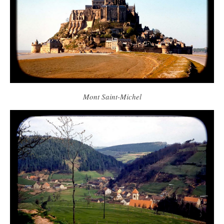
Mont Saint-Michel