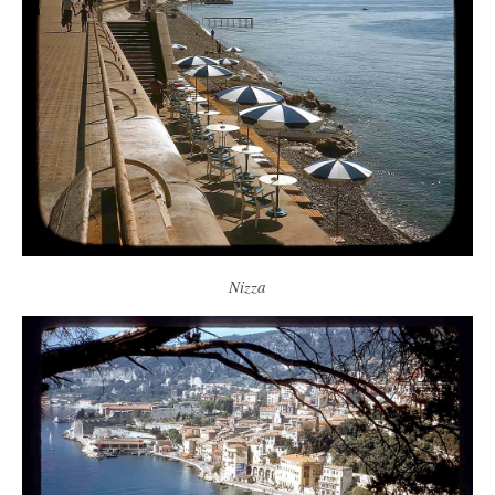
Nizza