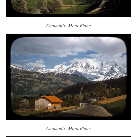
Chamonix, Mont-Blanc
Chamonix, Mont-Blanc