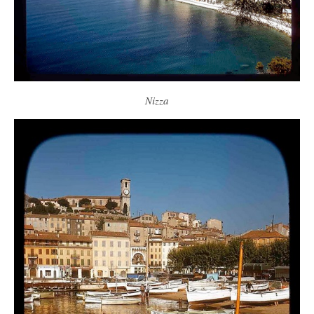
Nizza