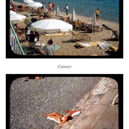
Cannes