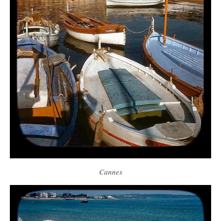
Cannes