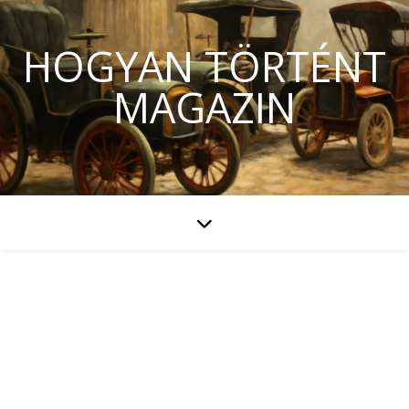
HOGYAN TÖRTÉNT
MAGAZIN