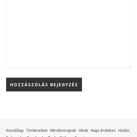
Kezdőlap
Történelem
Mindennapok
Hírek
Napi érdekes
Hobbi