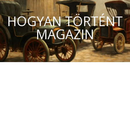
HOGYAN TÖRTÉNT
MAGAZIN