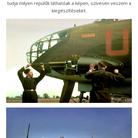
tudja milyen repülők láthatóak a képen, szívesen veszem a
kiegészítéseket.