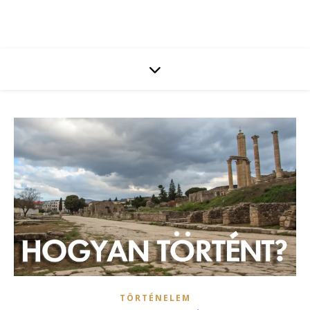
TÖRTÉNELEM