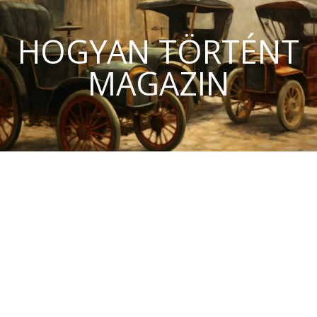
HOGYAN TÖRTÉNT
MAGAZIN