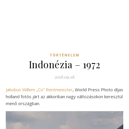
TÖRTÉNELEM
Indonézia – 1972
2018.09.18.
Jakobus Willem „Co“ Rentmeester
, World Press Photo díjas
holland fotós járt az akkoriban nagy változásokon keresztül
menő országban.