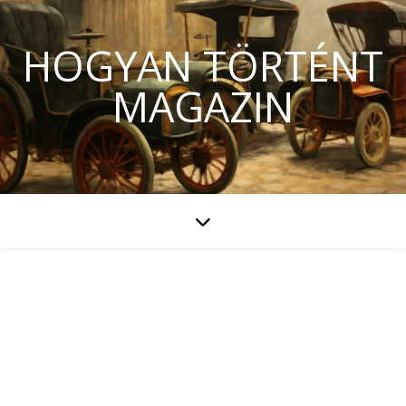
HOGYAN TÖRTÉNT
MAGAZIN