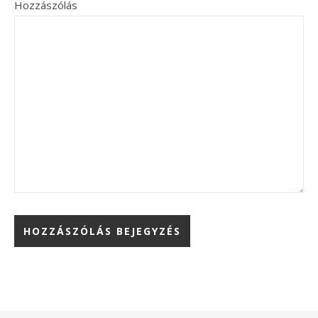
Hozzászólás