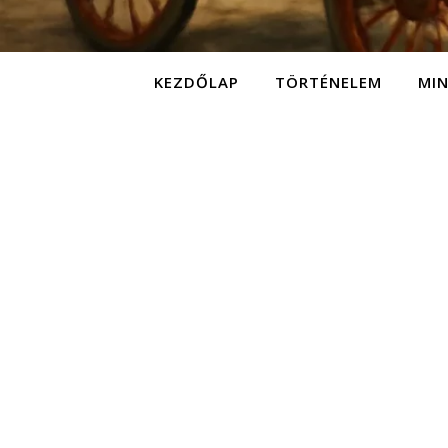
KEZDŐLAP
TÖRTÉNELEM
MI