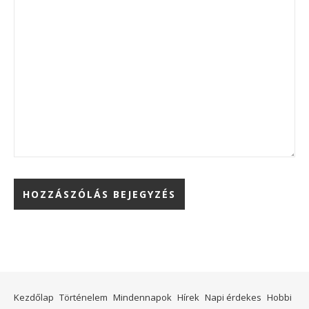
Kezdőlap
Történelem
Mindennapok
Hírek
Napi érdekes
Hobbi