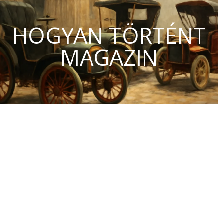
HOGYAN TÖRTÉNT
MAGAZIN