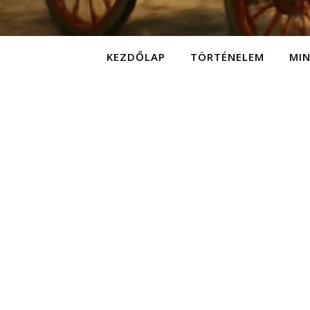
KEZDŐLAP
TÖRTÉNELEM
MI