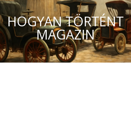
HOGYAN TÖRTÉNT
MAGAZIN