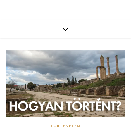
TÖRTÉNELEM