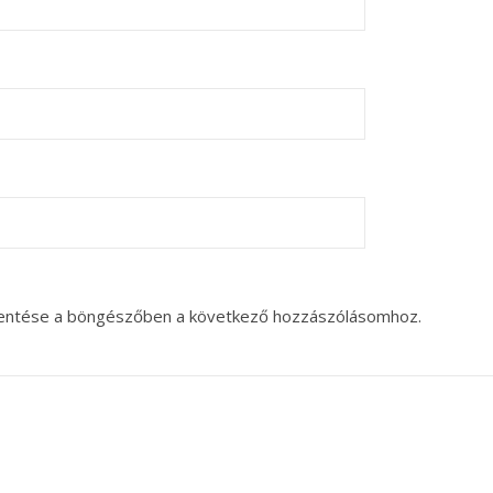
entése a böngészőben a következő hozzászólásomhoz.