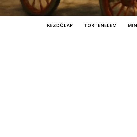
KEZDŐLAP
TÖRTÉNELEM
MI