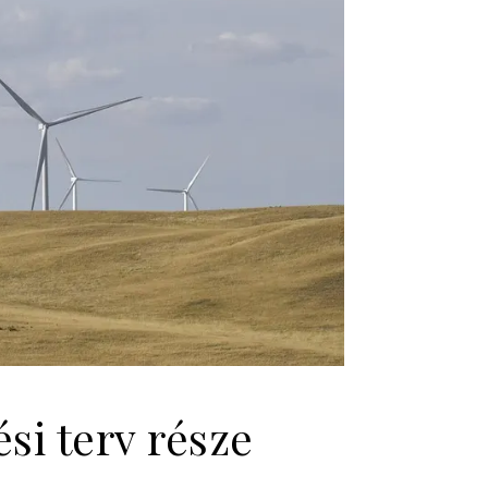
si terv része