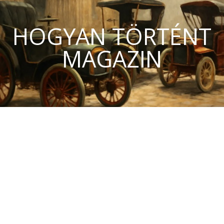
HOGYAN TÖRTÉNT
MAGAZIN