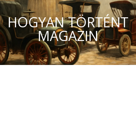
HOGYAN TÖRTÉNT
MAGAZIN