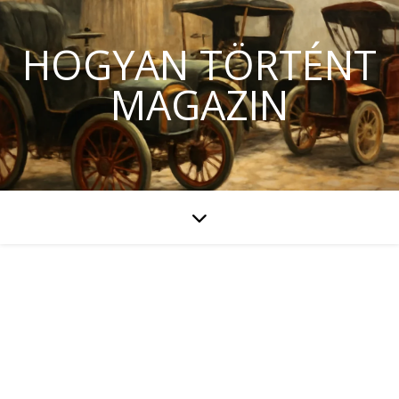
HOGYAN TÖRTÉNT
MAGAZIN