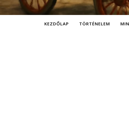
KEZDŐLAP
TÖRTÉNELEM
MI