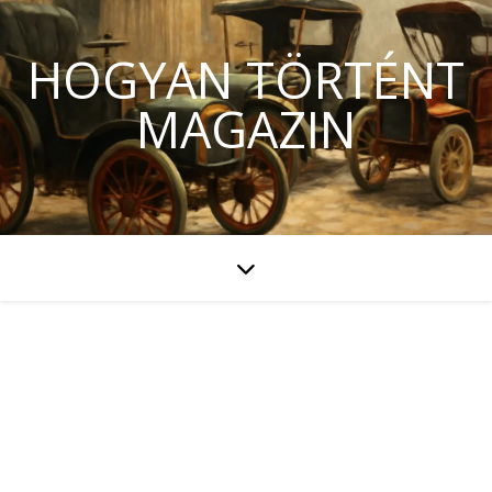
HOGYAN TÖRTÉNT
MAGAZIN