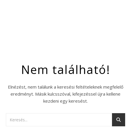
Nem található!
Elnézést, nem találunk a keresési feltételeknek megfelelő
eredményt. Másik kulcsszóval, kifejezéssel újra kellene
kezdeni egy keresést.