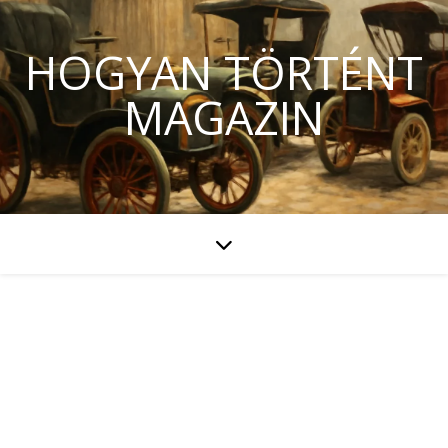
HOGYAN TÖRTÉNT
MAGAZIN