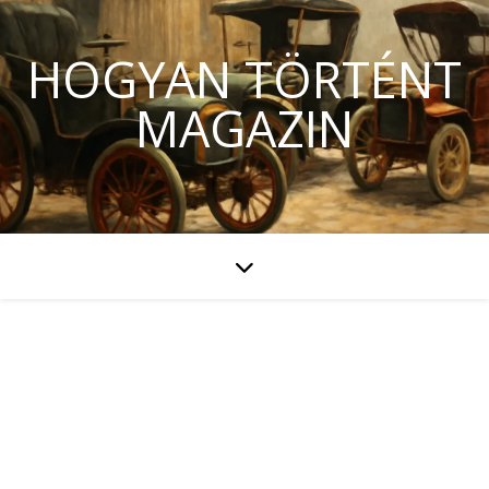
HOGYAN TÖRTÉNT
MAGAZIN