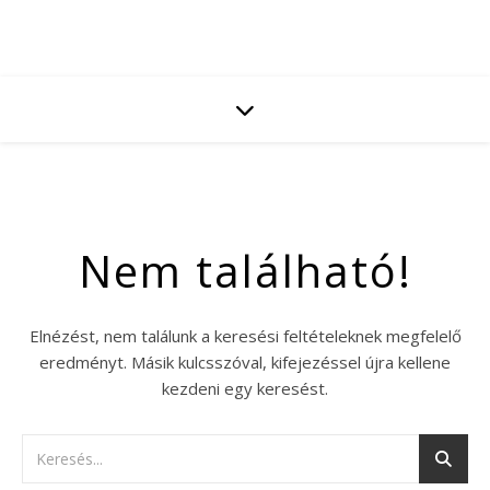
Nem található!
Elnézést, nem találunk a keresési feltételeknek megfelelő
eredményt. Másik kulcsszóval, kifejezéssel újra kellene
kezdeni egy keresést.