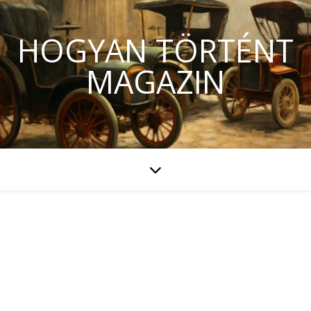
HOGYAN TÖRTÉNT
MAGAZIN