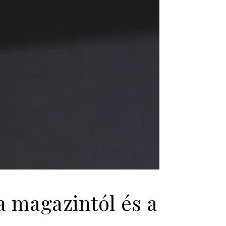
a magazintól és a