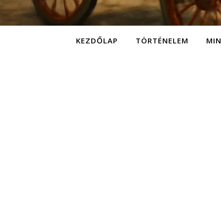
KEZDŐLAP
TÖRTÉNELEM
MI