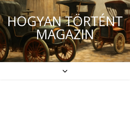
HOGYAN TÖRTÉNT
MAGAZIN