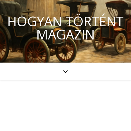
HOGYAN TÖRTÉNT
MAGAZIN