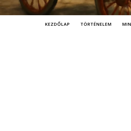
KEZDŐLAP
TÖRTÉNELEM
MI