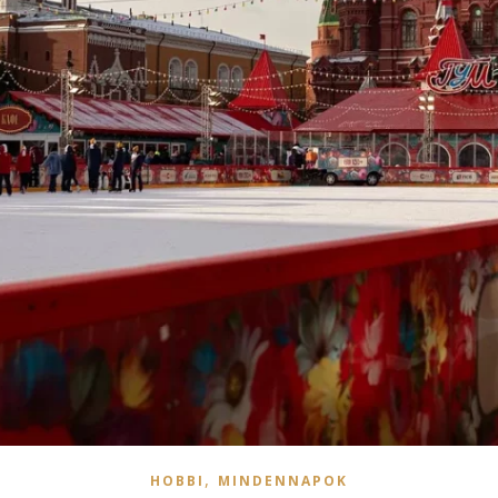
,
HOBBI
MINDENNAPOK