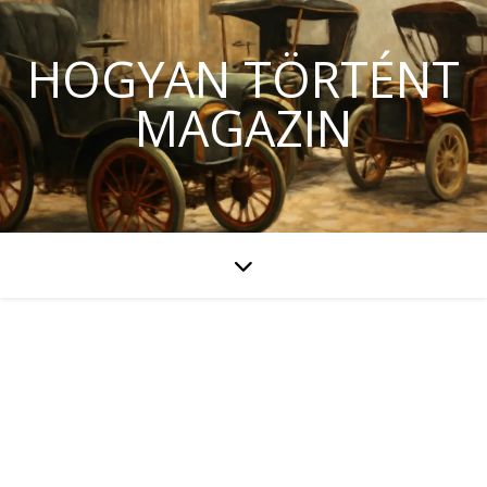
HOGYAN TÖRTÉNT
MAGAZIN