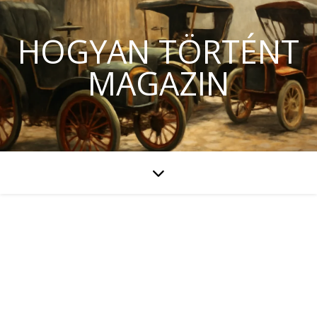
HOGYAN TÖRTÉNT
MAGAZIN