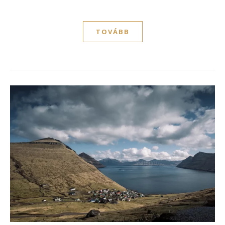
TOVÁBB