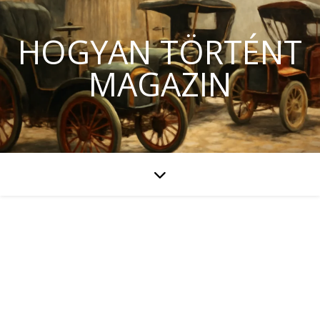
HOGYAN TÖRTÉNT
MAGAZIN