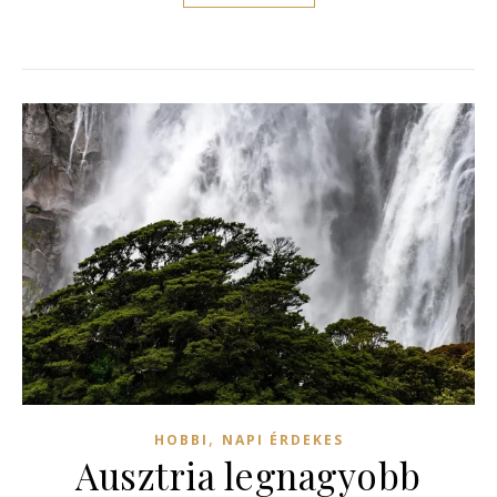
,
HOBBI
NAPI ÉRDEKES
Ausztria legnagyobb