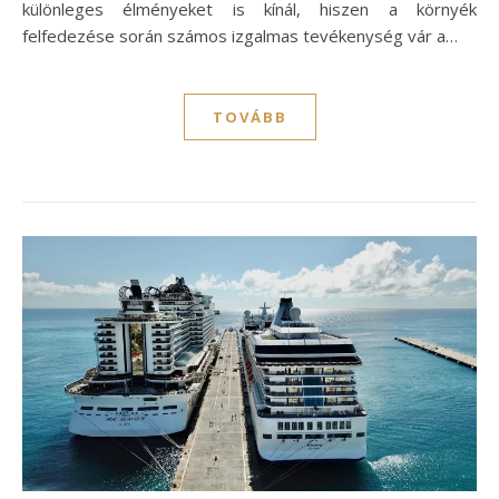
különleges élményeket is kínál, hiszen a környék
felfedezése során számos izgalmas tevékenység vár a…
TOVÁBB