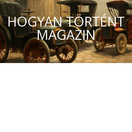
HOGYAN TÖRTÉNT
MAGAZIN