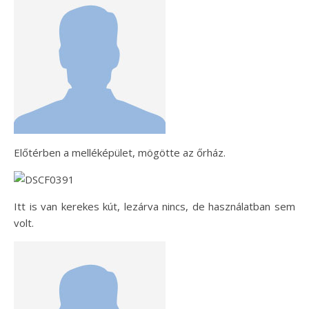
Előtérben a melléképület, mögötte az őrház.
Itt is van kerekes kút, lezárva nincs, de használatban sem
volt.