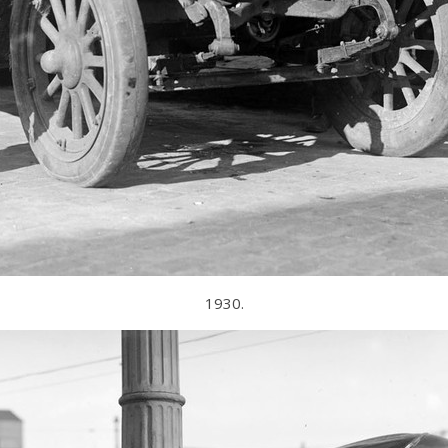
1930.