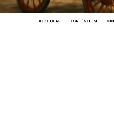
KEZDŐLAP
TÖRTÉNELEM
MI