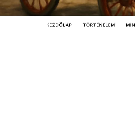
KEZDŐLAP
TÖRTÉNELEM
MI