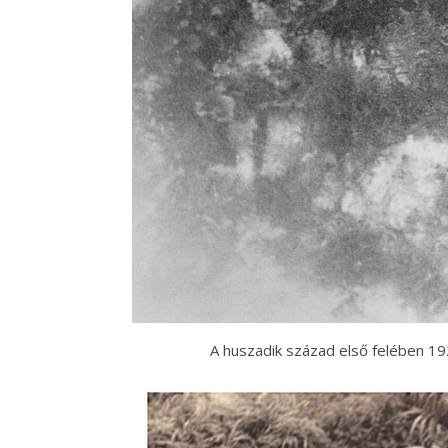
A huszadik század első felében 19