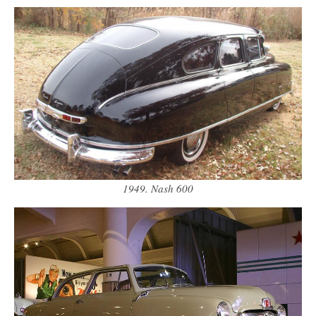
1949. Nash 600