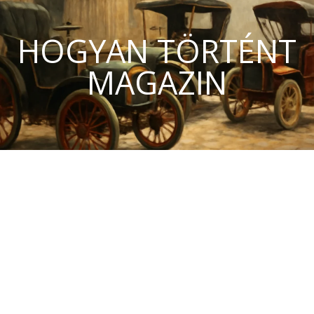
HOGYAN TÖRTÉNT
MAGAZIN