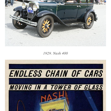
1929. Nash 400