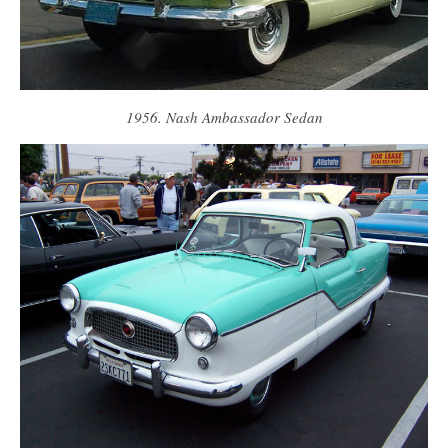
1956. Nash Ambassador Sedan