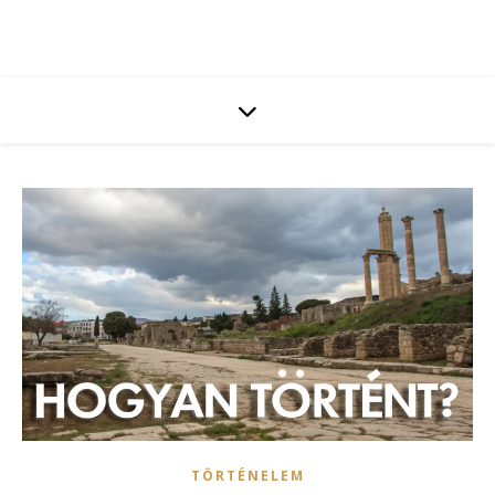
TÖRTÉNELEM