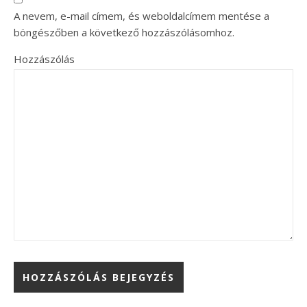
A nevem, e-mail címem, és weboldalcímem mentése a
böngészőben a következő hozzászólásomhoz.
Hozzászólás